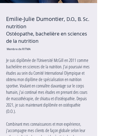
Emilie-Julie Dumontier,
D.O., B. Sc.
nutrition
Ostéopathe, bachelière en sciences
de la nutrition
Membre de RITMA
Je suis diplômée de l’Université McGill en 2011 comme
bachelière en sciences de la nutrition. J'ai poursuivi mes
études au sein du Comité International Olympique et
obtenu mon diplôme de spécialisation en nutrition
sportive. Voulant en connaître davantage sur le corps
humain, j'ai continué mes études en prenant des cours
de massothérapie, de shiatsu et d’ostéopathie. Depuis
2021, je suis maintenant diplômée en ostéopathie
(D.O.).
Combinant mes connaissances et mon expérience,
j'accompagne mes clients de façon globale selon leur