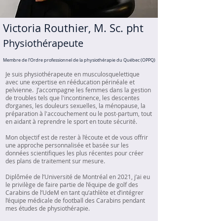
Victoria Routhier, M. Sc. pht
Physiothérapeute
Membre de l'Ordre professionnel de la physiothérapie du Québec (OPPQ)
Je suis physiothérapeute en musculosquelettique
avec une expertise en rééducation périnéale et
pelvienne. J’accompagne les femmes dans la gestion
de troubles tels que l'incontinence, les descentes
d’organes, les douleurs sexuelles, la ménopause, la
préparation à l'accouchement ou le post-partum, tout
en aidant à reprendre le sport en toute sécurité.
Mon objectif est de rester à l’écoute et de vous offrir
une approche personnalisée et basée sur les
données scientifiques les plus récentes pour créer
des plans de traitement sur mesure.
Diplômée de l’Université de Montréal en 2021, j’ai eu
le privilège de faire partie de l’équipe de golf des
Carabins de l’UdeM en tant qu’athlète et d’intégrer
l’équipe médicale de football des Carabins pendant
mes études de physiothérapie.